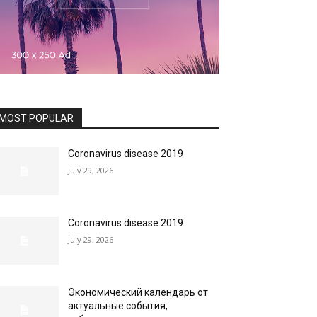
MOST POPULAR
Coronavirus disease 2019
July 29, 2026
Coronavirus disease 2019
July 29, 2026
Экономический календарь от
актуальные события,