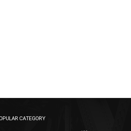
OPULAR CATEGORY