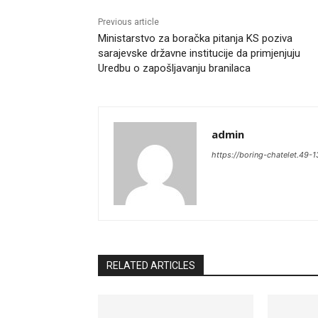
Previous article
Ministarstvo za boračka pitanja KS poziva
sarajevske državne institucije da primjenjuju
Uredbu o zapošljavanju branilaca
admin
https://boring-chatelet.49-
RELATED ARTICLES