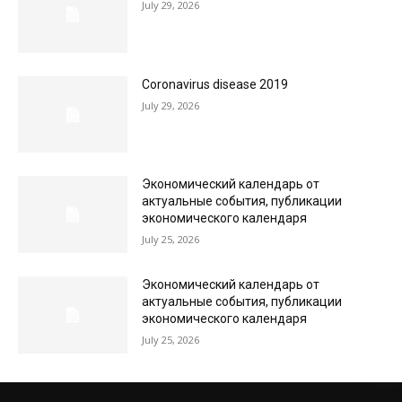
July 29, 2026
Coronavirus disease 2019
July 29, 2026
Экономический календарь от
актуальные события, публикации
экономического календаря
July 25, 2026
Экономический календарь от
актуальные события, публикации
экономического календаря
July 25, 2026