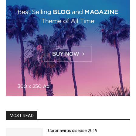
MOST READ
Coronavirus disease 2019