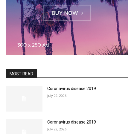
MOST READ
Coronavirus disease 2019
July 29, 2026
Coronavirus disease 2019
July 29, 2026