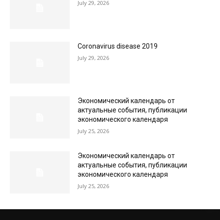
July 29, 2026
Coronavirus disease 2019
July 29, 2026
Экономический календарь от
актуальные события, публикации
экономического календаря
July 25, 2026
Экономический календарь от
актуальные события, публикации
экономического календаря
July 25, 2026