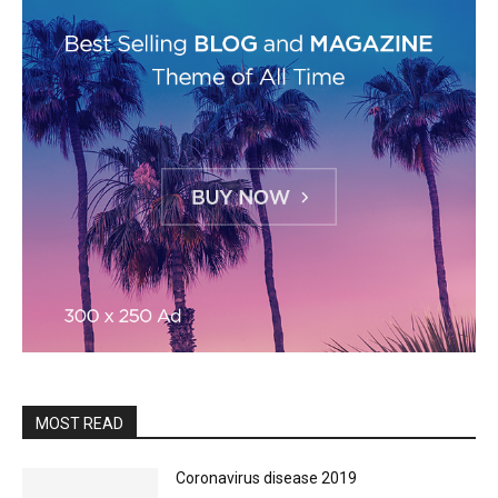
MOST READ
Coronavirus disease 2019