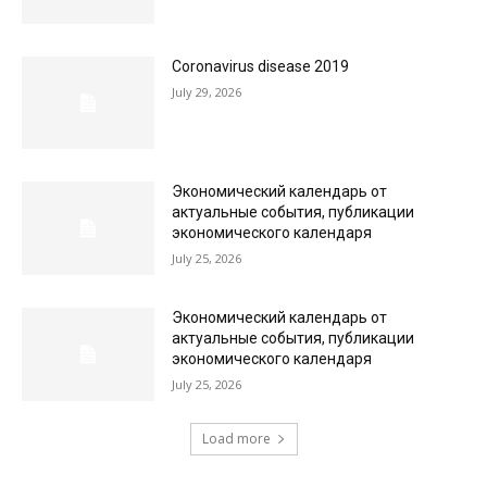
Coronavirus disease 2019
July 29, 2026
Экономический календарь от
актуальные события, публикации
экономического календаря
July 25, 2026
Экономический календарь от
актуальные события, публикации
экономического календаря
July 25, 2026
Load more