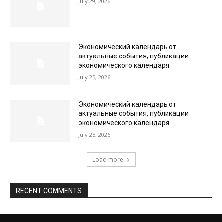
July 29, 2026
Экономический календарь от
актуальные события, публикации
экономического календаря
July 25, 2026
Экономический календарь от
актуальные события, публикации
экономического календаря
July 25, 2026
Load more
RECENT COMMENTS