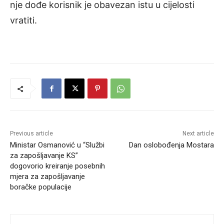
nje dođe korisnik je obavezan istu u cijelosti
vratiti.
Previous article
Next article
Ministar Osmanović u “Službi
Dan oslobođenja Mostara
za zapošljavanje KS”
dogovorio kreiranje posebnih
mjera za zapošljavanje
boračke populacije