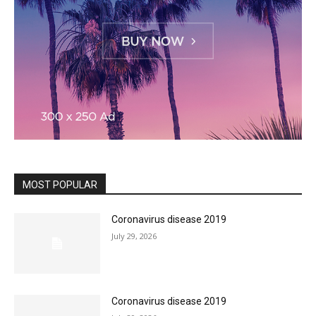
MOST POPULAR
Coronavirus disease 2019
July 29, 2026
Coronavirus disease 2019