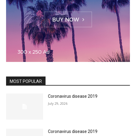
MOST POPULAR
Coronavirus disease 2019
July 29, 2026
Coronavirus disease 2019