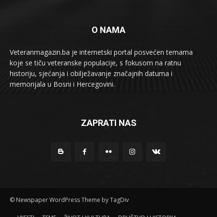
O NAMA
Veteranmagazin.ba je internetski portal posvećen temama
koje se tiču veteranske populacije, s fokusom na ratnu
historiju, sjećanja i obilježavanje značajnih datuma i
memorijala u Bosni i Hercegovini.
ZAPRATI NAS
© Newspaper WordPress Theme by TagDiv