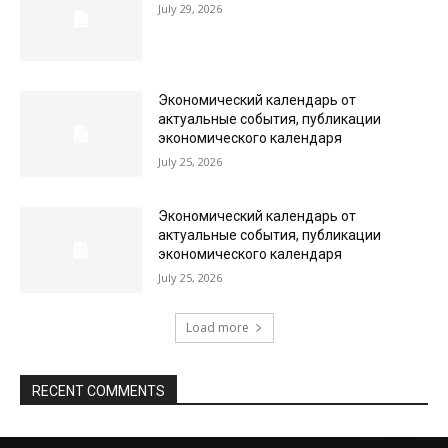
July 29, 2026
Экономический календарь от
актуальные события, публикации
экономического календаря
July 25, 2026
Экономический календарь от
актуальные события, публикации
экономического календаря
July 25, 2026
Load more
RECENT COMMENTS