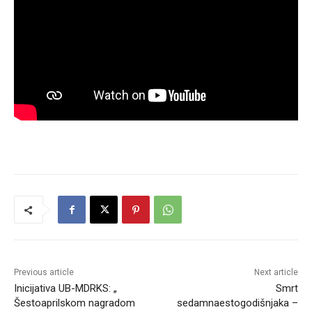
Previous article
Next article
Inicijativa UB-MDRKS: „
Smrt
Šestoaprilskom nagradom
sedamnaestogodišnjaka –