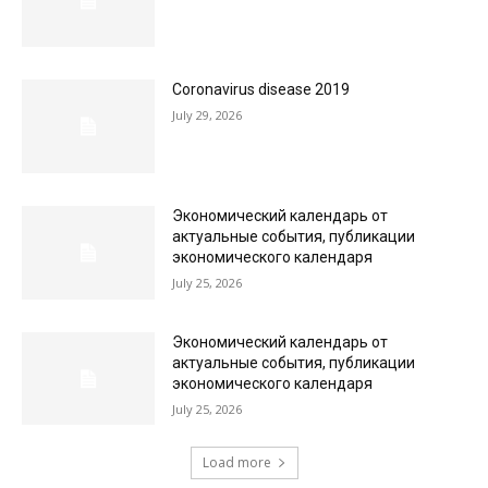
Coronavirus disease 2019
July 29, 2026
Экономический календарь от
актуальные события, публикации
экономического календаря
July 25, 2026
Экономический календарь от
актуальные события, публикации
экономического календаря
July 25, 2026
Load more