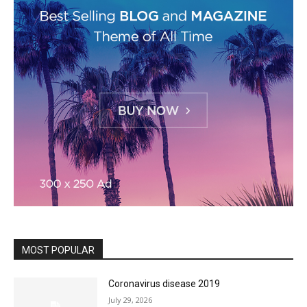
MOST POPULAR
Coronavirus disease 2019
July 29, 2026