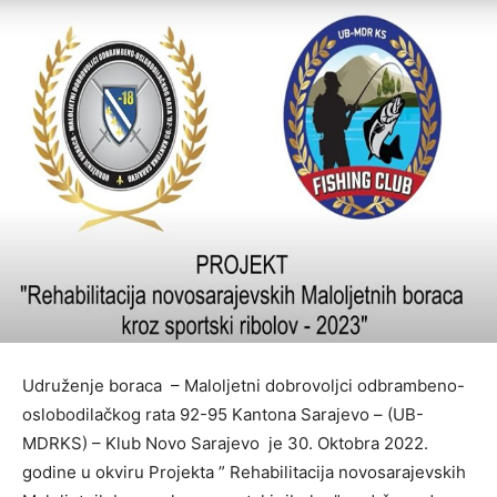
Udruženje boraca – Maloljetni dobrovoljci odbrambeno-
oslobodilačkog rata 92-95 Kantona Sarajevo – (UB-
MDRKS) – Klub Novo Sarajevo je 30. Oktobra 2022.
godine u okviru Projekta ” Rehabilitacija novosarajevskih