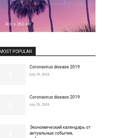
MOST POPULAR
Coronavirus disease 2019
July 29, 2026
Coronavirus disease 2019
July 29, 2026
Экономический календарь от
актуальные события,