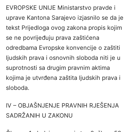
EVROPSKE UNIJE Ministarstvo pravde i
uprave Kantona Sarajevo izjasnilo se da je
tekst Prijedloga ovog zakona propis kojim
se ne povrijeđuju prava zaštićena
odredbama Evropske konvencije o zaštiti
ljudskih prava i osnovnih sloboda niti je u
suprotnosti sa drugim pravnim aktima
kojima je utvrđena zaštita ljudskih prava i
sloboda.
IV – OBJAŠNJENJE PRAVNIH RJEŠENJA
SADRŽANIH U ZAKONU