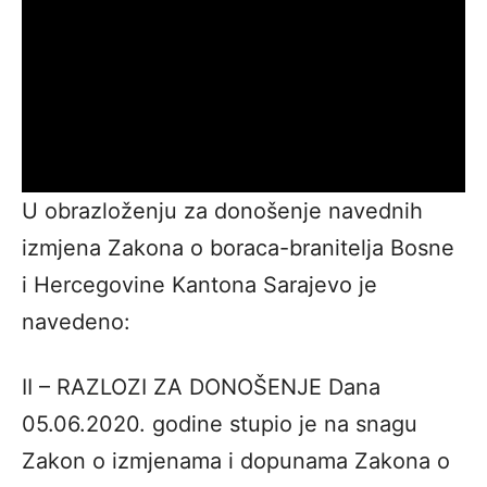
U obrazloženju za donošenje navednih
izmjena Zakona o boraca-branitelja Bosne
i Hercegovine Kantona Sarajevo je
navedeno:
II – RAZLOZI ZA DONOŠENJE Dana
05.06.2020. godine stupio je na snagu
Zakon o izmjenama i dopunama Zakona o