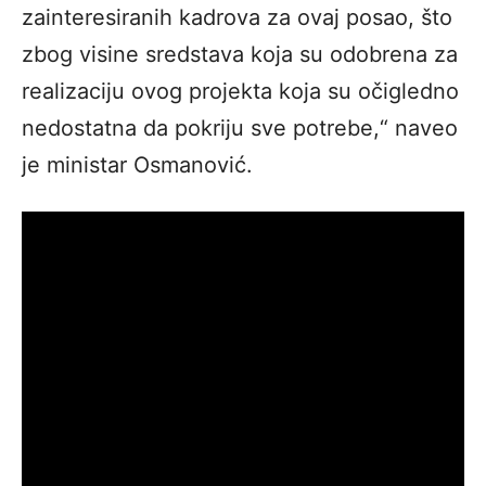
zainteresiranih kadrova za ovaj posao, što
zbog visine sredstava koja su odobrena za
realizaciju ovog projekta koja su očigledno
nedostatna da pokriju sve potrebe,“ naveo
je ministar Osmanović.