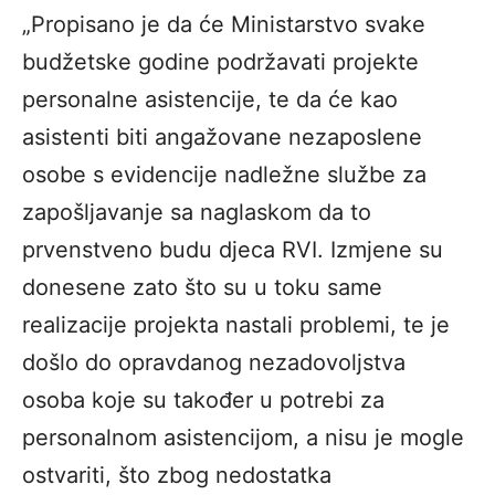
„Propisano je da će Ministarstvo svake
budžetske godine podržavati projekte
personalne asistencije, te da će kao
asistenti biti angažovane nezaposlene
osobe s evidencije nadležne službe za
zapošljavanje sa naglaskom da to
prvenstveno budu djeca RVI. Izmjene su
donesene zato što su u toku same
realizacije projekta nastali problemi, te je
došlo do opravdanog nezadovoljstva
osoba koje su također u potrebi za
personalnom asistencijom, a nisu je mogle
ostvariti, što zbog nedostatka