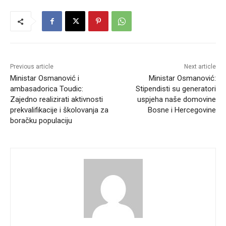
Previous article
Next article
Ministar Osmanović i
Ministar Osmanović:
ambasadorica Toudic:
Stipendisti su generatori
Zajedno realizirati aktivnosti
uspjeha naše domovine
prekvalifikacije i školovanja za
Bosne i Hercegovine
boračku populaciju