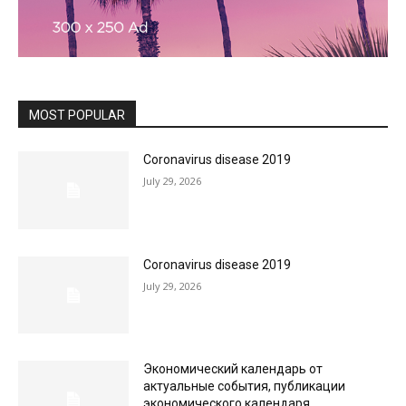
MOST POPULAR
Coronavirus disease 2019
July 29, 2026
Coronavirus disease 2019
July 29, 2026
Экономический календарь от
актуальные события, публикации
экономического календаря