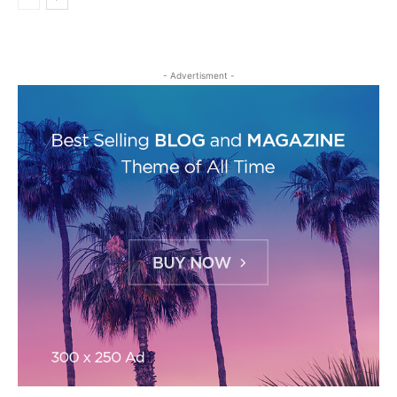
- Advertisment -