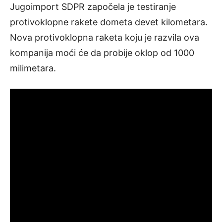
Jugoimport SDPR započela je testiranje
protivoklopne rakete dometa devet kilometara.
Nova protivoklopna raketa koju je razvila ova
kompanija moći će da probije oklop od 1000
milimetara.