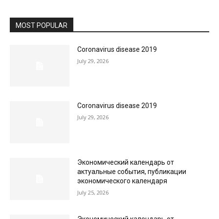
MOST POPULAR
Coronavirus disease 2019
July 29, 2026
Coronavirus disease 2019
July 29, 2026
Экономический календарь от
актуальные события, публикации
экономического календаря
July 25, 2026
Экономический календарь от