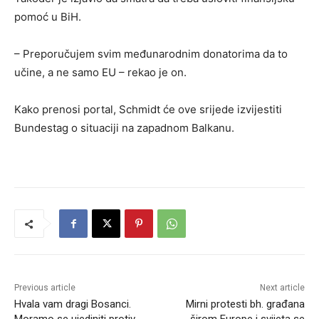
pomoć u BiH.
– Preporučujem svim međunarodnim donatorima da to
učine, a ne samo EU – rekao je on.
Kako prenosi portal, Schmidt će ove srijede izvijestiti
Bundestag o situaciji na zapadnom Balkanu.
Previous article
Next article
Hvala vam dragi Bosanci.
Mirni protesti bh. građana