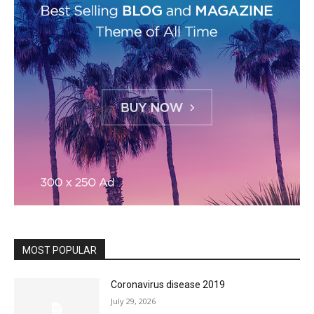
MOST POPULAR
Coronavirus disease 2019
July 29, 2026