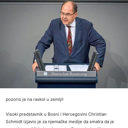
pozorio je na raskol u zemlji!
Visoki predstavnik u Bosni i Hercegovini Christian
Schmidt izjavio je za njemačke medije da smatra da je