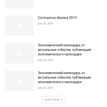
Coronavirus disease 2019
July 29, 2026
Экономический календарь от
актуальные события, публикации
экономического календаря
July 25, 2026
Экономический календарь от
актуальные события, публикации
экономического календаря
July 25, 2026
Load more