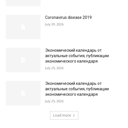
Coronavirus disease 2019
July 29, 2026
Экономический календарь от
актуальные события, публикации
экономического календаря
July 25, 2026
Экономический календарь от
актуальные события, публикации
экономического календаря
July 25, 2026
Load more