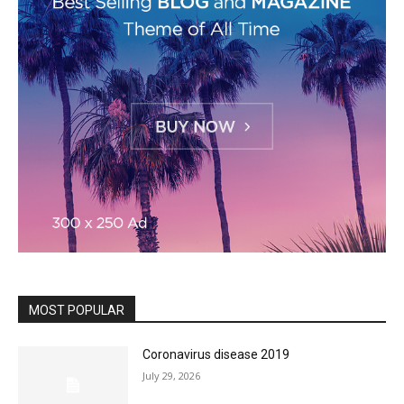
MOST POPULAR
Coronavirus disease 2019
July 29, 2026