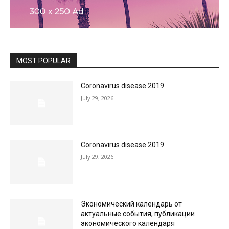
MOST POPULAR
Coronavirus disease 2019
July 29, 2026
Coronavirus disease 2019
July 29, 2026
Экономический календарь от
актуальные события, публикации
экономического календаря