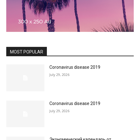
MOST POPULAR
Coronavirus disease 2019
July 29, 2026
Coronavirus disease 2019
July 29, 2026
Экономический календарь от