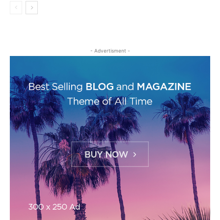
- Advertisment -