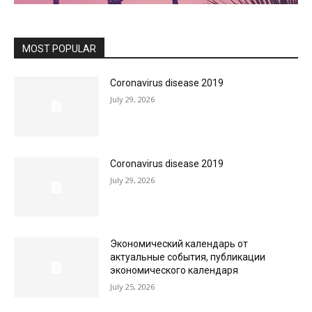
MOST POPULAR
Coronavirus disease 2019
July 29, 2026
Coronavirus disease 2019
July 29, 2026
Экономический календарь от
актуальные события, публикации
экономического календаря
July 25, 2026