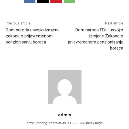
Previous article
Next article
Dom naroda usvojio izmjene
Dom naroda FBiH usvojio
zakona o prijevremenom
izmjene Zakona o
penzionisanju boraca
prijevremenom penzionisanju
boraca
admin
https://boring-chatelet.49-13-232-156.plesk.page