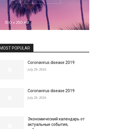
MOST POPULAR
Coronavirus disease 2019
July 29, 2026
Coronavirus disease 2019
July 29, 2026
Экономический календарь от
актуальные события,