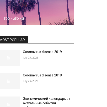
MOST POPULAR
Coronavirus disease 2019
July 29, 2026
Coronavirus disease 2019
July 29, 2026
Экономический календарь от
актуальные события,