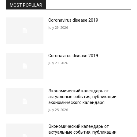
MOST POPULAR
Coronavirus disease 2019
July 29, 2026
Coronavirus disease 2019
July 29, 2026
Экономический календарь от
актуальные события, публикации
экономического календаря
July 25, 2026
Экономический календарь от
актуальные события, публикации