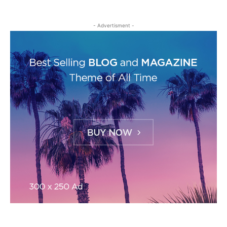
- Advertisment -