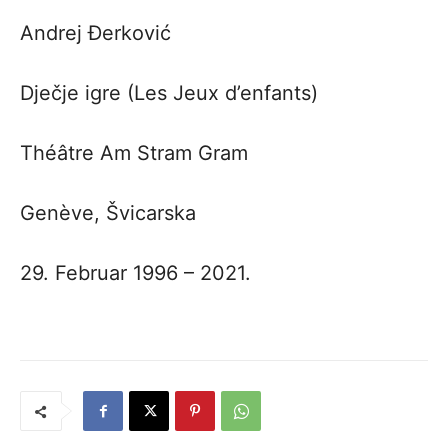
Andrej Đerković
Dječje igre (Les Jeux d’enfants)
Théâtre Am Stram Gram
Genève, Švicarska
29. Februar 1996 – 2021.