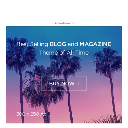
- Advertisment -