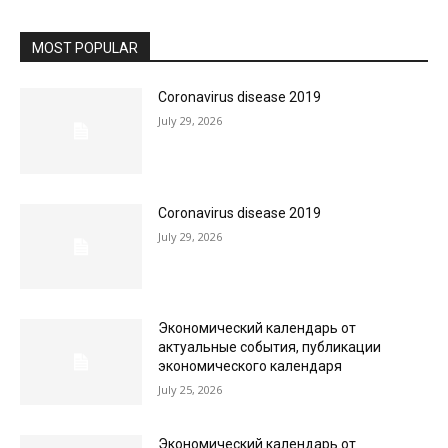
MOST POPULAR
Coronavirus disease 2019
July 29, 2026
Coronavirus disease 2019
July 29, 2026
Экономический календарь от
актуальные события, публикации
экономического календаря
July 25, 2026
Экономический календарь от