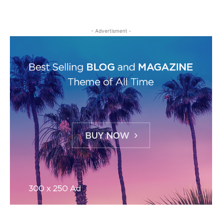
- Advertisment -