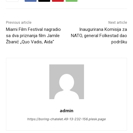
Previous article
Next article
Miami Film Festival nagradio
Inaugurirana Komisija za
sa dva priznanja film Jamile
NATO, general Folkestad dao
Žbanić „Quo Vadis, Aida“
podršku
admin
https://boring-chatelet.49-13-232-156.plesk.page