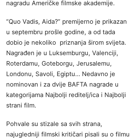
nagradu Američke filmske akademije.
“Quo Vadis, Aida?” premijerno je prikazan
u septembru prošle godine, a od tada
dobio je nekoliko priznanja širom svijeta.
Nagrađen je u Luksemburgu, Valenciji,
Roterdamu, Goteborgu, Jerusalemu,
Londonu, Savoli, Egiptu… Nedavno je
nominovan i za dvije BAFTA nagrade u
kategorijama Najbolji reditelj/ica i Najbolji
strani film.
Pohvale su stizale sa svih strana,
najugledniji filmski kritičari pisali su o filmu