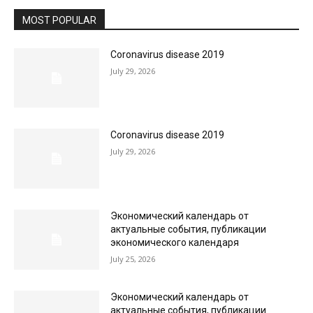
MOST POPULAR
Coronavirus disease 2019
July 29, 2026
Coronavirus disease 2019
July 29, 2026
Экономический календарь от
актуальные события, публикации
экономического календаря
July 25, 2026
Экономический календарь от
актуальные события, публикации