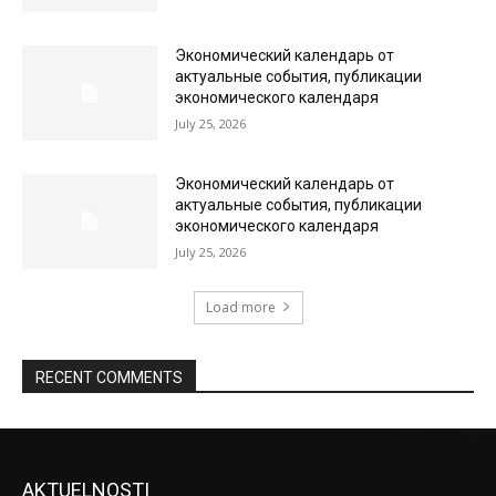
Экономический календарь от
актуальные события, публикации
экономического календаря
July 25, 2026
Экономический календарь от
актуальные события, публикации
экономического календаря
July 25, 2026
Load more
RECENT COMMENTS
AKTUELNOSTI