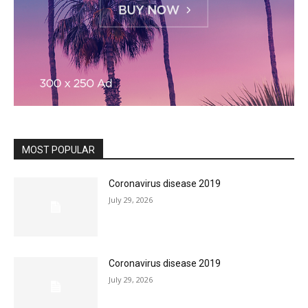
MOST POPULAR
Coronavirus disease 2019
July 29, 2026
Coronavirus disease 2019
July 29, 2026