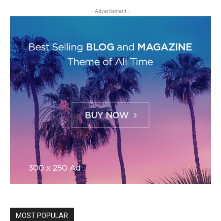
- Advertisment -
MOST POPULAR