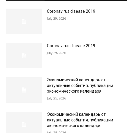
Coronavirus disease 2019
July 29, 2026
Coronavirus disease 2019
July 29, 2026
Экономический календарь от
актуальные события, публикации
экономического календаря
July 25, 2026
Экономический календарь от
актуальные события, публикации
экономического календаря
July 25, 2026