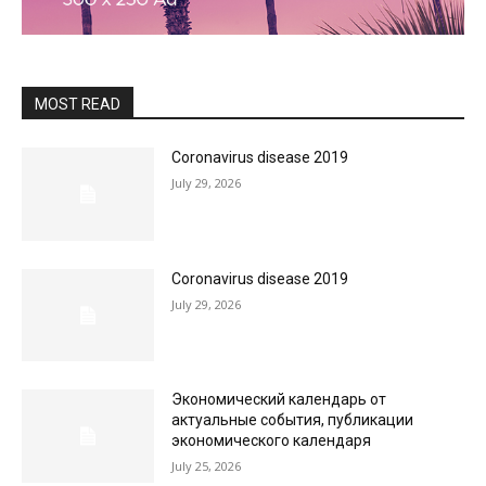
MOST READ
Coronavirus disease 2019
July 29, 2026
Coronavirus disease 2019
July 29, 2026
Экономический календарь от
актуальные события, публикации
экономического календаря
July 25, 2026