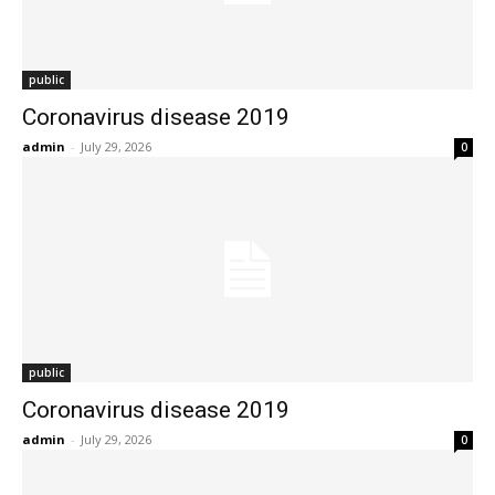
public
Coronavirus disease 2019
admin
-
July 29, 2026
0
public
Coronavirus disease 2019
admin
-
July 29, 2026
0