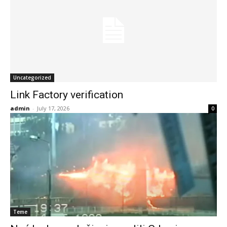
Uncategorized
Link Factory verification
admin
-
July 17, 2026
0
Teme